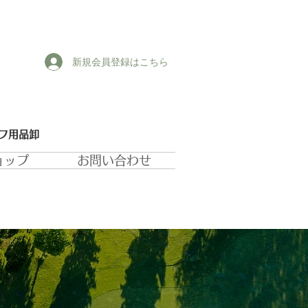
新規会員登録はこちら
ルフ用品卸
ョップ
お問い合わせ