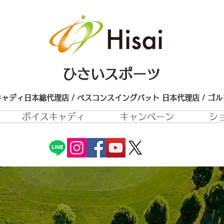
ひさいスポーツ
ャディ日本総代理店 / ベスコンスイングバット 日本代理店​ / ゴ
ボイスキャディ
キャンペーン
シ