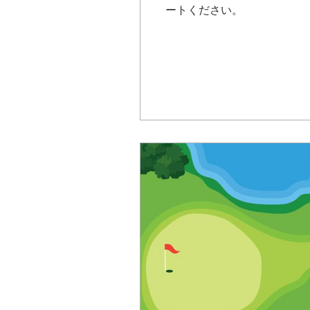
ートください。