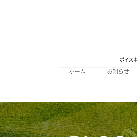
ボイスキ
ホーム
お知らせ