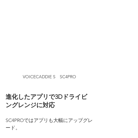
VOICECADDIE S　SC4PRO
進化したアプリで3Dドライビ
ングレンジに対応
SC4PROではアプリも大幅にアップグレ
ード。