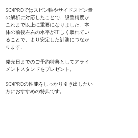
SC4PROではスピン軸やサイドスピン量
の解析に対応したことで、設置精度が
これまで以上に重要になりました。本
体の前後左右の水平が正しく取れてい
ることで、より安定した計測につなが
ります。
発売日までのご予約特典としてアライ
メントスタンドをプレゼント。
SC4PROの性能をしっかり引き出したい
方におすすめの特典です。