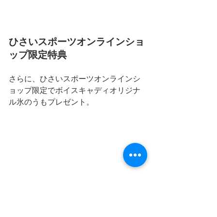
ひさいスポーツオンラインショ
ップ限定特典
さらに、ひさいスポーツオンラインシ
ョップ限定でボイスキャディオリジナ
ル氷のうもプレゼント。
ひさいスポーツYouTube　VOICECADDIE 