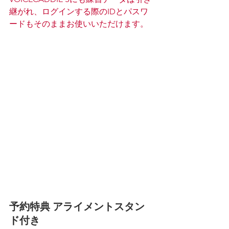
継がれ、ログインする際のIDとパスワ
ードもそのままお使いいただけます。
予約特典 アライメントスタン
ド付き