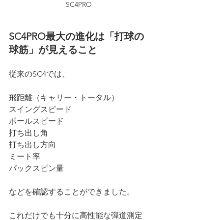
SC4PRO
SC4PRO最大の進化は「打球の
球筋」が見えること
従来のSC4では、
飛距離（キャリー・トータル）
スイングスピード
ボールスピード
打ち出し角
打ち出し方向
ミート率
バックスピン量
などを確認することができました。
これだけでも十分に高性能な弾道測定