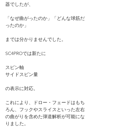
器でしたが、
「なぜ曲がったのか」「どんな球筋だ
ったのか」
までは分かりませんでした。
SC4PROでは新たに
スピン軸
サイドスピン量
の表示に対応。
これにより、ドロー・フェードはもち
ろん、フックやスライスといった左右
の曲がりを含めた弾道解析が可能にな
りました。