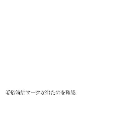
⑥砂時計マークが出たのを確認