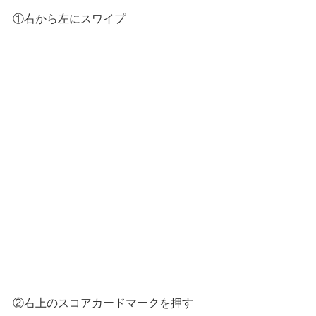
①右から左にスワイプ
②右上のスコアカードマークを押す