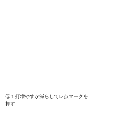
⑤１打増やすか減らしてレ点マークを
押す