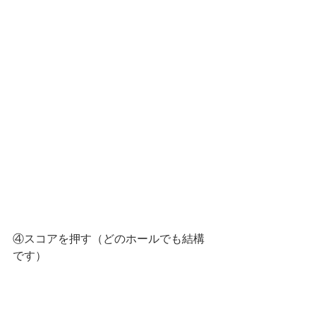
④スコアを押す（どのホールでも結構
です）