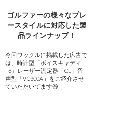
ゴルファーの様々なプレ
ースタイルに対応した製
品ラインナップ！
今回ワッグルに掲載した広告で
は、時計型「ボイスキャディ
T6」レーザー測定器「CL」音
声型「VC300A」をご紹介させ
ていただいてます😃