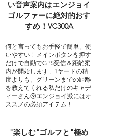
い音声案内はエンジョイ
ゴルファーに絶対的おす
すめ！VC300A
何と言ってもお手軽で簡単、使
いやすい！メインボタンを押す
だけで自動でGPS受信＆距離案
内が開始します。1ヤードの精
度よりも、グリーンまでの距離
を教えてくれる私だけのキャデ
ィーさん😚エンジョイ派にはオ
ススメの必須アイテム！
"楽しむ"ゴルフと"極め