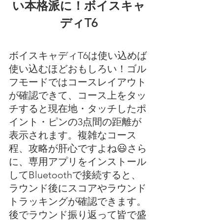
い本格派に！ボイスキャ
ディT6
ボイスキャディT6は使い込めば
使い込むほどおもしろい！ゴル
フモードではコースレイアウト
が確認できて、コース上をタッ
チすると現在地・タッチしたポ
イント・ピンの3点間の距離が
表示されます。複雑なコース
程、攻略が肝心ですよね😃さら
に、専用アプリをインストール
してBluetoothで接続すると、
ラウンド後にスコアやラウンド
トラッキングが確認できます。
後でラウンド振り返って皆で盛