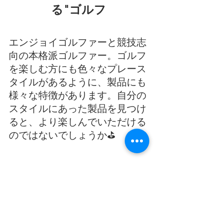
る"ゴルフ
エンジョイゴルファーと競技志
向の本格派ゴルファー。ゴルフ
を楽しむ方にも色々なプレース
タイルがあるように、製品にも
様々な特徴があります。自分の
スタイルにあった製品を見つけ
ると、より楽しんでいただける
のではないでしょうか⛳
📷ひさいスポーツInstagram📷
https://www.instagram.com/hisai_sports
/