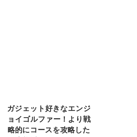
ガジェット好きなエンジ
ョイゴルファー！より戦
略的にコースを攻略した