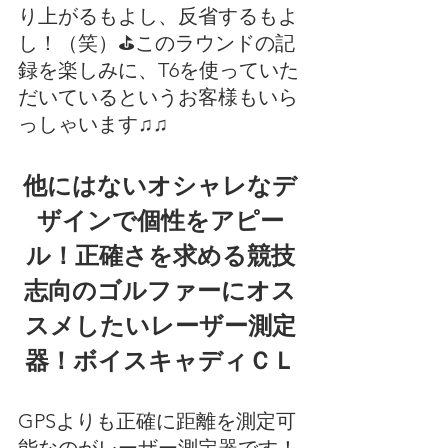
り上がるもよし、反省するもよ
し！（笑）⛳このラウンドの記
録を楽しみに、T6を使っていた
だいているというお客様もいら
っしゃいます♫♫
他にはないオシャレなデ
ザインで個性をアピー
ル！正確さを求める競技
志向のゴルファーにオス
スメしたいレーザー測定
器！ボイスキャディＣＬ
GPSよりも正確に距離を測定可