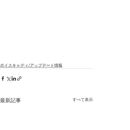
ボイスキャディ/アップデート情報
すべて表示
最新記事