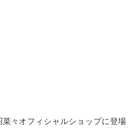
沼菜々オフィシャルショップに登場