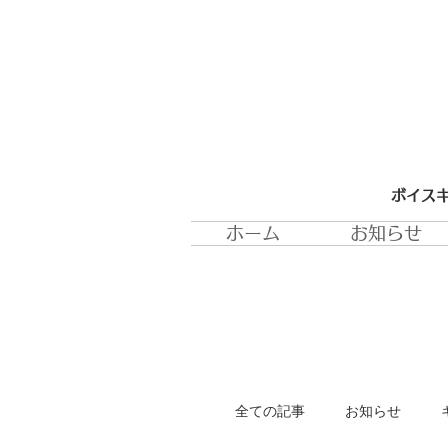
ボイスキ
ホーム
お知らせ
全ての記事
お知らせ