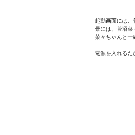
起動画面には、
景には、菅沼菜
菜々ちゃんと一
電源を入れるた