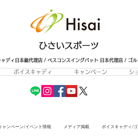
ひさいスポーツ
ャディ日本総代理店 / ベスコンスイングバット 日本代理店​ / ゴ
ボイスキャディ
キャンペーン
シ
キャンペーン/イベント情報
メディア掲載
ボイスキャディ/