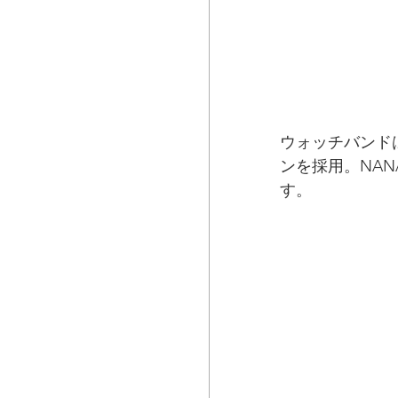
ウォッチバンド
ンを採用。NANA
す。