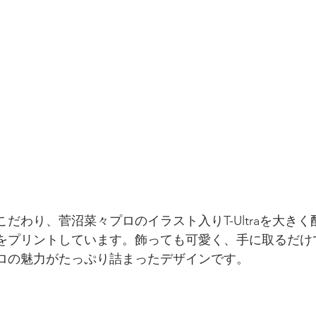
だわり、菅沼菜々プロのイラスト入りT-Ultraを大き
をプリントしています。飾っても可愛く、手に取るだけ
ロの魅力がたっぷり詰まったデザインです。