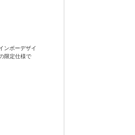
インボーデザイ
ではの限定仕様で