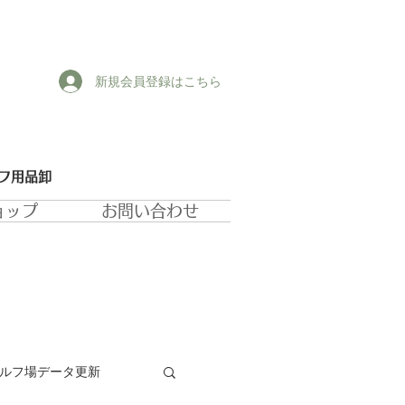
新規会員登録はこちら
ルフ用品卸
ョップ
お問い合わせ
ゴルフ場データ更新