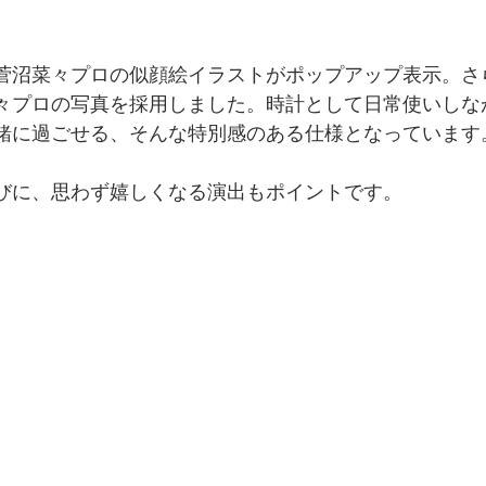
菅沼菜々プロの似顔絵イラストがポップアップ表示。さ
々プロの写真を採用しました。時計として日常使いしな
緒に過ごせる、そんな特別感のある仕様となっています
びに、思わず嬉しくなる演出もポイントです。