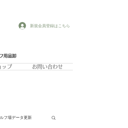
新規会員登録はこちら
ルフ用品卸
ョップ
お問い合わせ
ゴルフ場データ更新