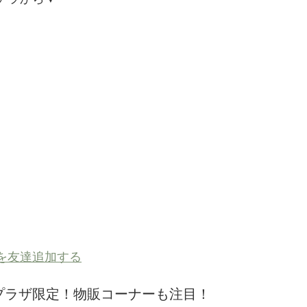
を友達追加する
プラザ限定！物販コーナーも注目！