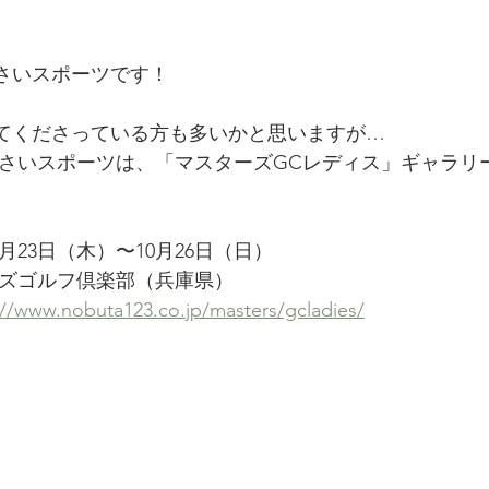
さいスポーツです！
てくださっている方も多いかと思いますが…
ひさいスポーツは、「マスターズGCレディス」ギャラリ
10月23日（木）〜10月26日（日）
ーズゴルフ倶楽部（兵庫県）
://www.nobuta123.co.jp/masters/gcladies/