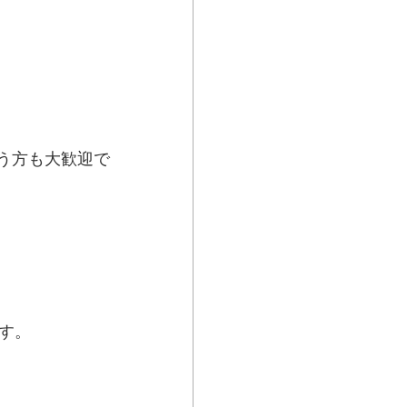
う方も大歓迎で
す。