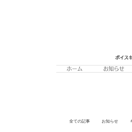
ボイスキ
ホーム
お知らせ
全ての記事
お知らせ