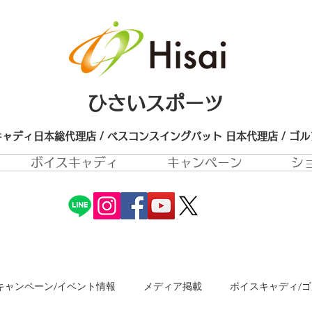
ひさいスポーツ
ャディ日本総代理店 / ベスコンスイングバット 日本代理店​ / ゴ
ボイスキャディ
キャンペーン
シ
キャンペーン/イベント情報
メディア掲載
ボイスキャディ/