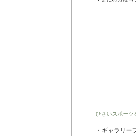
ひさいスポーツ
・ギャラリー