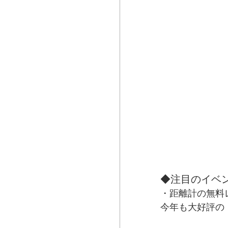
◆注目のイベ
・距離計の無料
今年も大好評の