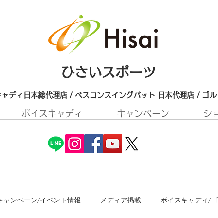
ひさいスポーツ
ャディ日本総代理店 / ベスコンスイングバット 日本代理店​ / ゴ
ボイスキャディ
キャンペーン
シ
キャンペーン/イベント情報
メディア掲載
ボイスキャディ/