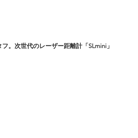
フ。次世代のレーザー距離計「SLmini」