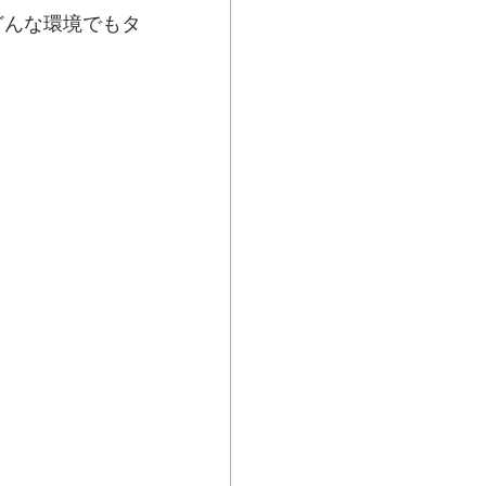
どんな環境でもタ