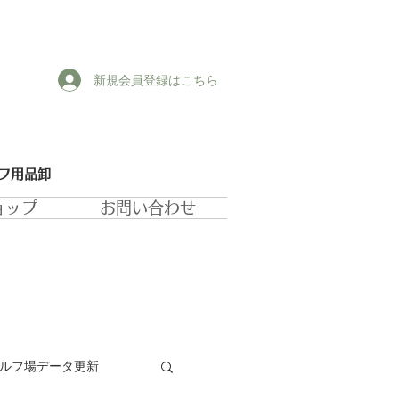
新規会員登録はこちら
ルフ用品卸
ョップ
お問い合わせ
ゴルフ場データ更新