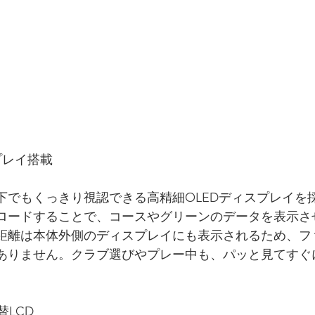
スプレイ搭載
下でもくっきり視認できる高精細OLEDディスプレイを
ロードすることで、コースやグリーンのデータを表示さ
距離は本体外側のディスプレイにも表示されるため、フ
ありません。クラブ選びやプレー中も、パッと見てすぐ
。
替LCD