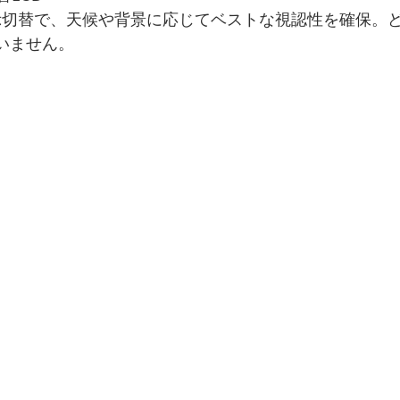
示切替で、天候や背景に応じてベストな視認性を確保。
いません。