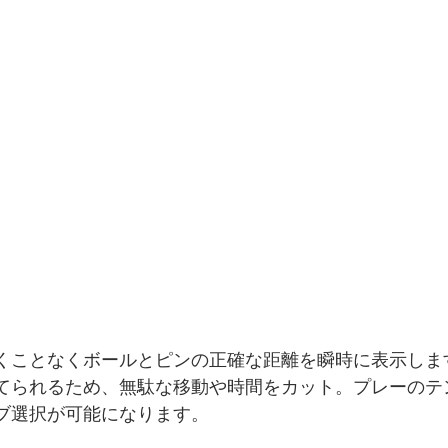
くことなくボールとピンの正確な距離を瞬時に表示しま
てられるため、無駄な移動や時間をカット。プレーのテ
ブ選択が可能になります。