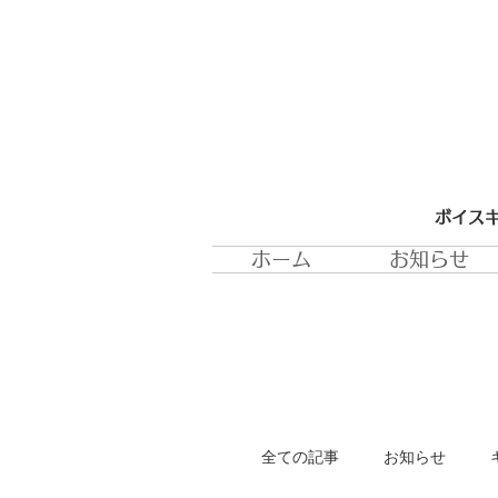
ボイスキ
ホーム
お知らせ
全ての記事
お知らせ