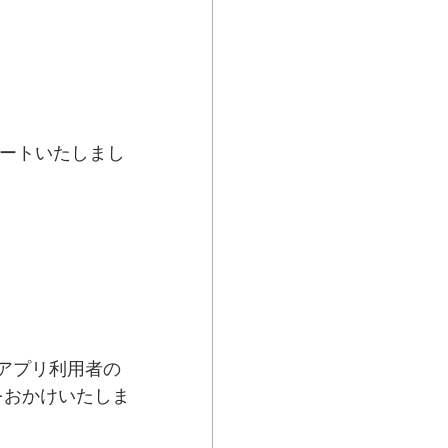
プデートいたしまし
アプリ利用者の
をおかけいたしま