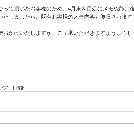
使って頂いたお客様のため、4月末を目処にメモ機能は
いたしましたら、既存お客様のメモ内容も復旧されます
便おかけいたしますが、ご了承いただきますようよろし
ップデート情報