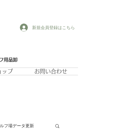
新規会員登録はこちら
ルフ用品卸
ョップ
お問い合わせ
ゴルフ場データ更新