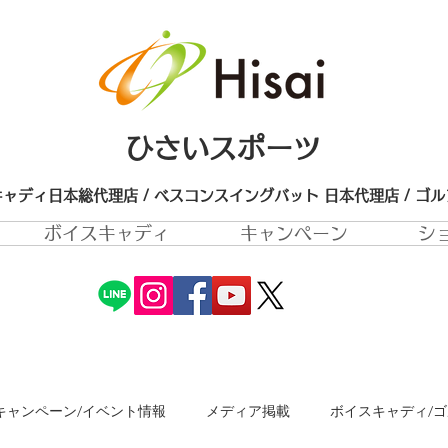
ひさいスポーツ
ャディ日本総代理店 / ベスコンスイングバット 日本代理店​ / ゴ
ボイスキャディ
キャンペーン
シ
キャンペーン/イベント情報
メディア掲載
ボイスキャディ/