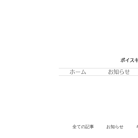
ボイスキ
ホーム
お知らせ
全ての記事
お知らせ