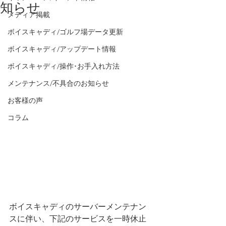
知らせ
メディア掲載
ボイスキャディ/ゴルフ場データ更新
ボイスキャディ/アップデート情報
ボイスキャディ/操作･お手入れ方法
メンテナンス/不具合のお知らせ
お客様の声
コラム
ボイスキャディのサーバーメンテナン
スに伴い、下記のサービスを一時休止