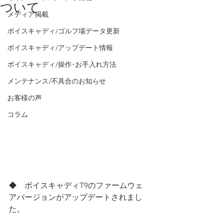
ついて
メディア掲載
ボイスキャディ/ゴルフ場データ更新
ボイスキャディ/アップデート情報
ボイスキャディ/操作･お手入れ方法
メンテナンス/不具合のお知らせ
お客様の声
コラム
◆　ボイスキャディT9のファームウェ
アバージョンがアップデートされまし
た。