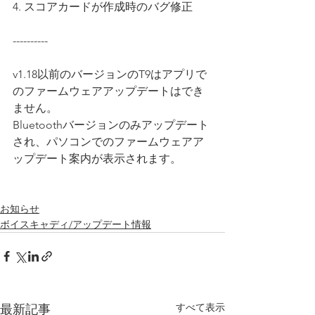
4. スコアカードが作成時のバグ修正
----------
v1.18以前のバージョンのT9はアプリで
のファームウェアアップデートはでき
ません。
Bluetoothバージョンのみアップデート
され、パソコンでのファームウェアア
ップデート案内が表示されます。
お知らせ
ボイスキャディ/アップデート情報
すべて表示
最新記事