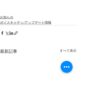
お知らせ
ボイスキャディ/アップデート情報
すべて表示
最新記事