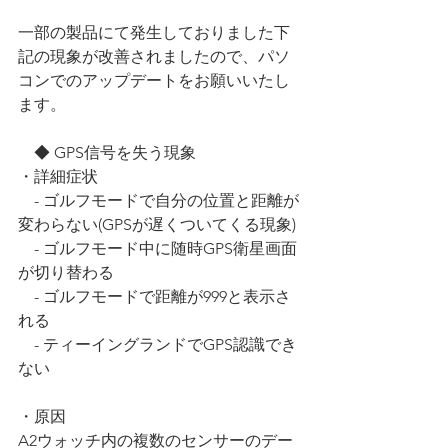
一部の製品にて発生しておりました下
記の現象が改善されましたので、パソ
コンでのアップデートをお願いいたし
ます。
    ◆ GPS信号を失う現象
・詳細症状
    - ゴルフモードで自分の位置と距離が
変わらない(GPSが遅くついてくる現象)
    - ゴルフモード中に随時GPS衛星画面
が切り替わる
    - ゴルフモードで距離が999と表示さ
れる
    - ティーイングランドでGPS認識でき
ない
・原因
A2ウォッチ内の複数のセンサーのデー