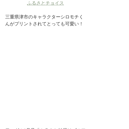
ふるさとチョイス
三重県津市のキャラクターシロモチく
んがプリントされてとっても可愛い！