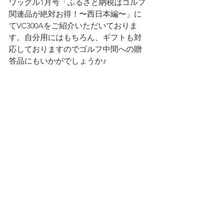
ワッグル1月号「ふるさと納税はゴルフ
関連品が絶対お得！〜西日本編〜」に
てVC300Aをご紹介いただいておりま
す。自分用にはもちろん、ギフトも対
応しておりますのでゴルフ中間への贈
答品にもいかがでしょうか♪