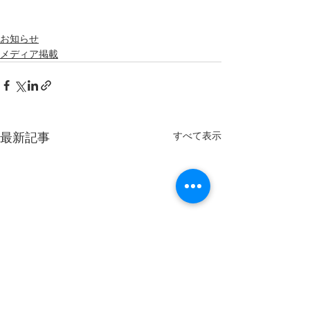
お知らせ
メディア掲載
すべて表示
最新記事