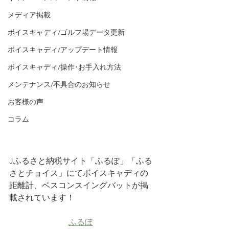
メディア掲載
ボイスキャディ/ゴルフ場データ更新
ボイスキャディ/アップデート情報
ボイスキャディ/操作･お手入れ方法
メンテナンス/不具合のお知らせ
お客様の声
コラム
Jふるさと納税サイト「ふるぽ」「ふる
さとチョイス」にてボイスキャディの
距離計、ベスコンスイングバットが掲
載されています！
ふるぽ