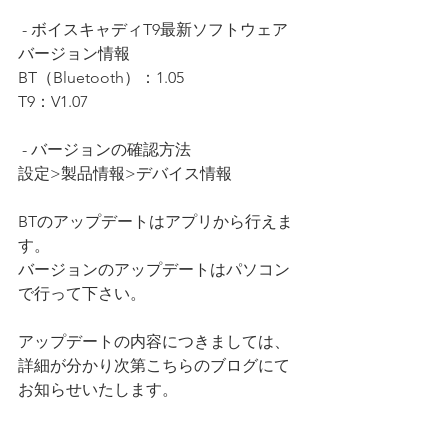
 - ボイスキャディT9最新ソフトウェア
バージョン情報
BT（Bluetooth）：1.05
T9：V1.07
 - バージョンの確認方法
設定>製品情報>デバイス情報
BTのアップデートはアプリから行えま
す。
バージョンのアップデートはパソコン
で行って下さい。
アップデートの内容につきましては、
詳細が分かり次第こちらのブログにて
お知らせいたします。