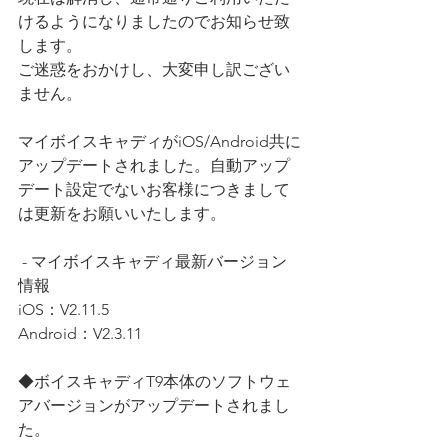
けるようになりましたのでお知らせ致
します。
ご迷惑をおかけし、大変申し訳ござい
ません。
マイボイスキャディがiOS/Android共に
アップデートされました。自動アップ
デート設定でないお客様につきまして
は更新をお願いいたします。
 - マイボイスキャディ最新バージョン
情報
iOS：V2.11.5
Android：V2.3.11
◆ボイスキャディT9本体のソフトウェ
アバージョンがアップデートされまし
た。