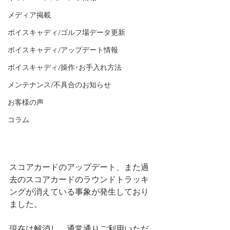
メディア掲載
ボイスキャディ/ゴルフ場データ更新
ボイスキャディ/アップデート情報
ボイスキャディ/操作･お手入れ方法
メンテナンス/不具合のお知らせ
お客様の声
コラム
スコアカードのアップデート、また過
去のスコアカードのラウンドトラッキ
ングが消えている事象が発生しており
ました。
現在は解消し、通常通りご利用いただ