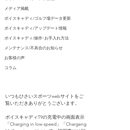
メディア掲載
ボイスキャディ/ゴルフ場データ更新
ボイスキャディ/アップデート情報
ボイスキャディ/操作･お手入れ方法
メンテナンス/不具合のお知らせ
お客様の声
コラム
いつもひさいスポーツwebサイトをご
覧いただきありがとうございます。
ボイスキャディT9の充電中の画面表示
「Charging in low speed」「Chargeng 