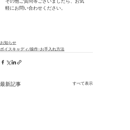
その他ご質問等ございましたら、お気
軽にお問い合わせください。
お知らせ
ボイスキャディ/操作･お手入れ方法
すべて表示
最新記事