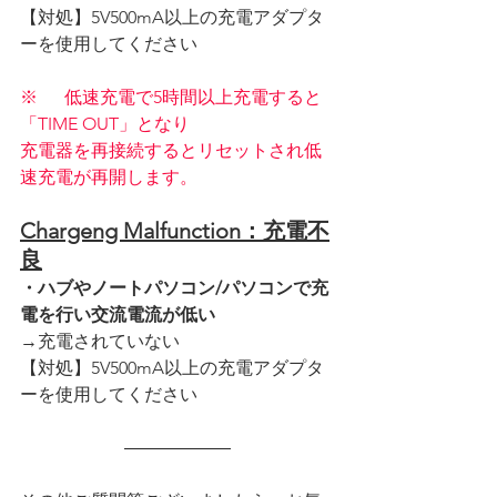
【対処】5V500mA以上の充電アダプタ
ーを使用してください
※	低速充電で5時間以上充電すると
「TIME OUT」となり
充電器を再接続するとリセットされ低
速充電が再開します。
Chargeng Malfunction：充電不
良
・ハブやノートパソコン/パソコンで充
電を行い交流電流が低い
→充電されていない
【対処】5V500mA以上の充電アダプタ
ーを使用してください
――――――