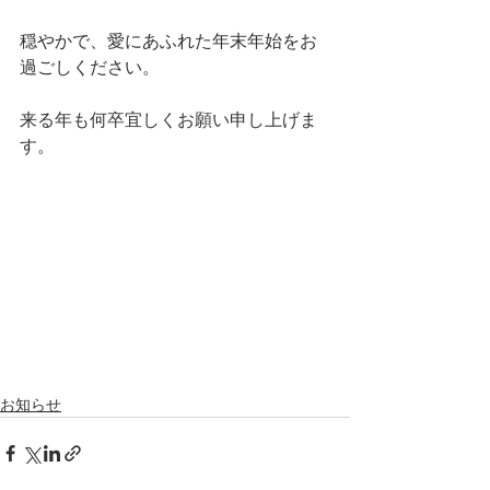
穏やかで、愛にあふれた年末年始をお
過ごしください。　
来る年も何卒宜しくお願い申し上げま
す。
お知らせ