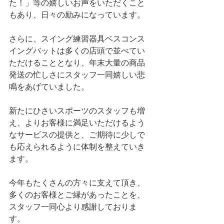
た！」等の嬉しいお声をいただくこと
もあり、日々の励みになっています。
さらに、スイング練習器具ベスコンス
イングバットは多くの店頭で並べてい
ただけることとなり、年末大量の商品
発送の忙しさにスタッフ一同嬉しい悲
鳴をあげていました。
新たにひさいスポーツのスタッフも増
え、よりお客様に満足いただけるよう
なサービスの提供と、ご期待に少しで
も応えられるように体制を整えていき
ます。
今年もたくさんの方々に支えて頂き、
多くのお客様とご縁があったことを、
スタッフ一同心より感謝しておりま
す。