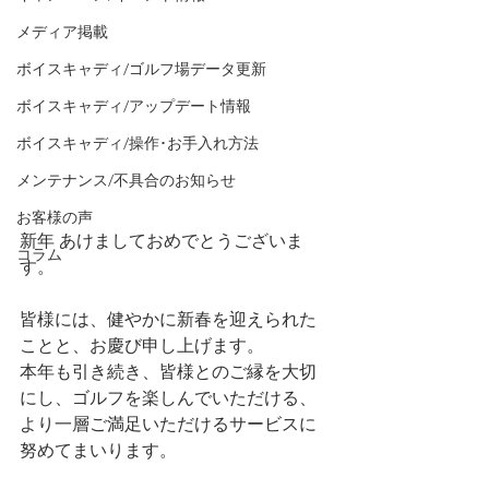
メディア掲載
ボイスキャディ/ゴルフ場データ更新
ボイスキャディ/アップデート情報
ボイスキャディ/操作･お手入れ方法
メンテナンス/不具合のお知らせ
お客様の声
新年 あけましておめでとうございま
コラム
す。
皆様には、健やかに新春を迎えられた
ことと、お慶び申し上げます。
本年も引き続き、皆様とのご縁を大切
にし、ゴルフを楽しんでいただける、
より一層ご満足いただけるサービスに
努めてまいります。