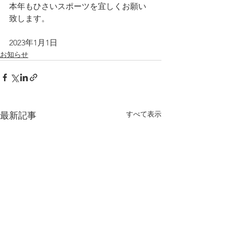
本年もひさいスポーツを宜しくお願い
致します。
2023年1月1日　　
お知らせ
すべて表示
最新記事