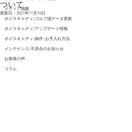
ついて
メディア掲載
更新日：
2021年11月10日
ボイスキャディ/ゴルフ場データ更新
ボイスキャディ/アップデート情報
ボイスキャディ/操作･お手入れ方法
メンテナンス/不具合のお知らせ
お客様の声
コラム