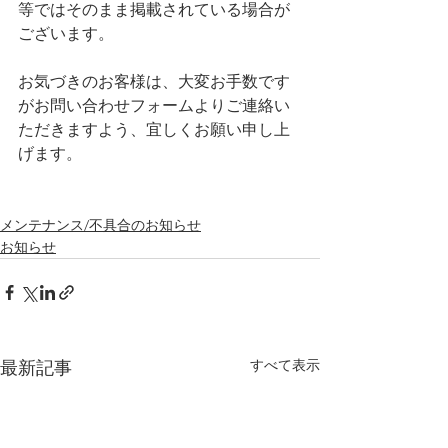
等ではそのまま掲載されている場合が
ございます。
お気づきのお客様は、大変お手数です
がお問い合わせフォームよりご連絡い
ただきますよう、宜しくお願い申し上
げます。
メンテナンス/不具合のお知らせ
お知らせ
すべて表示
最新記事