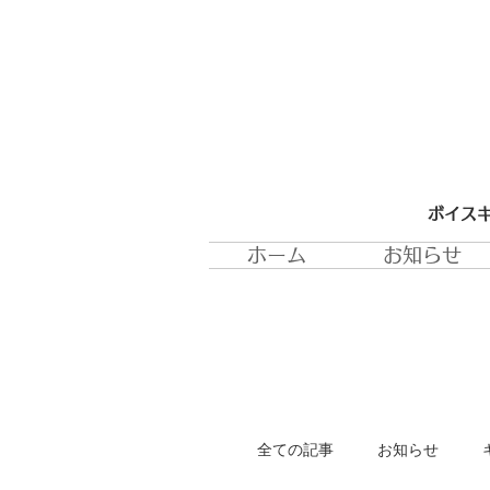
ボイスキ
ホーム
お知らせ
全ての記事
お知らせ