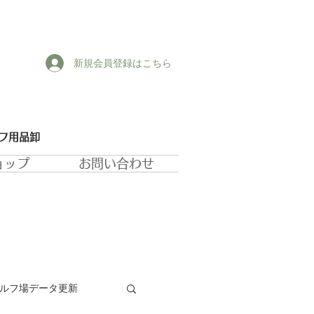
新規会員登録はこちら
ルフ用品卸
ョップ
お問い合わせ
ゴルフ場データ更新