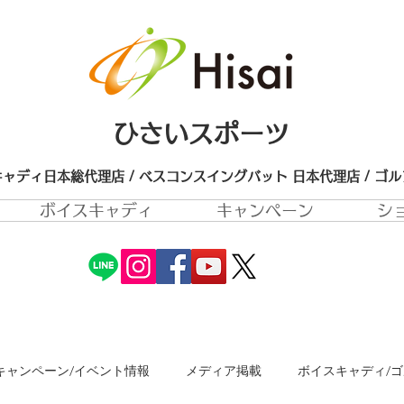
ひさいスポーツ
ャディ日本総代理店 / ベスコンスイングバット 日本代理店​ / ゴ
ボイスキャディ
キャンペーン
シ
キャンペーン/イベント情報
メディア掲載
ボイスキャディ/