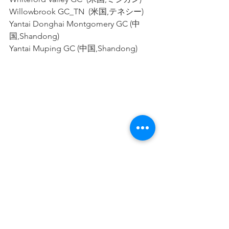
Willowbrook GC_TN  (米国,テネシー)
Yantai Donghai Montgomery GC (中
国,Shandong)
Yantai Muping GC (中国,Shandong)
お知らせ
ボイスキャディ/ゴルフ場データ更新