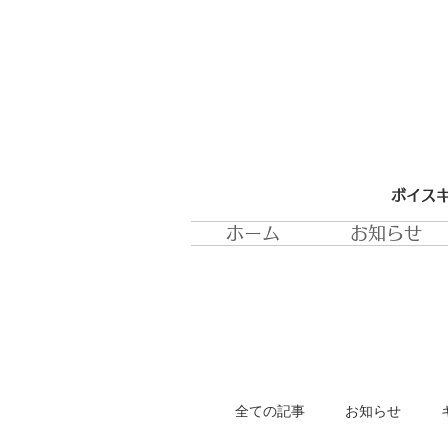
ボイスキ
ホーム
お知らせ
全ての記事
お知らせ