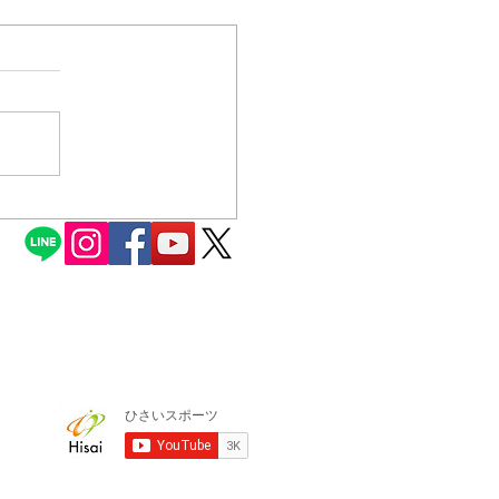
了のお知らせ