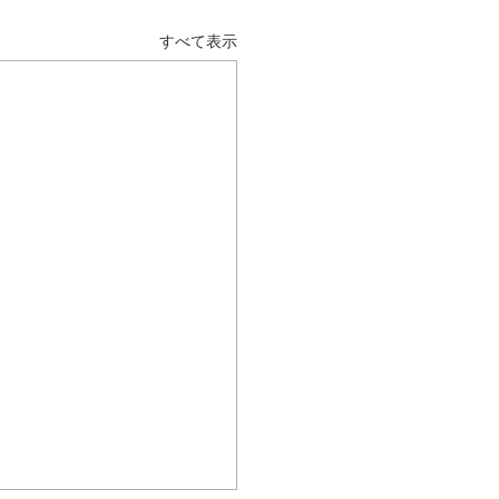
すべて表示