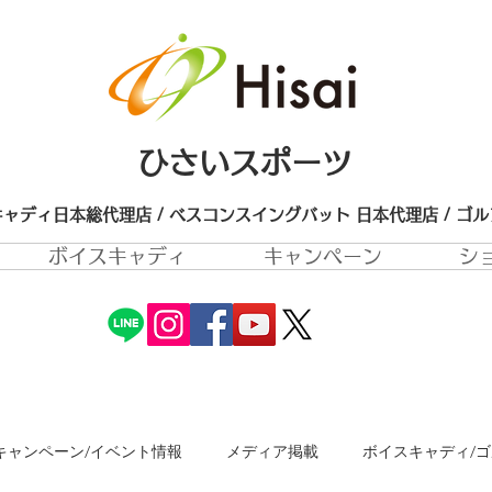
ひさいスポーツ
ャディ日本総代理店 / ベスコンスイングバット 日本代理店​ / ゴ
ボイスキャディ
キャンペーン
シ
キャンペーン/イベント情報
メディア掲載
ボイスキャディ/