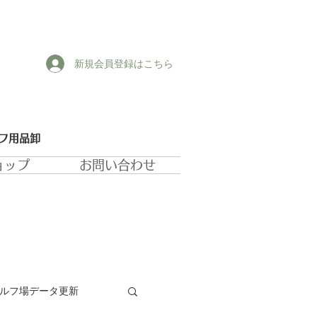
新規会員登録はこちら
ルフ用品卸
ョップ
お問い合わせ
ゴルフ場データ更新