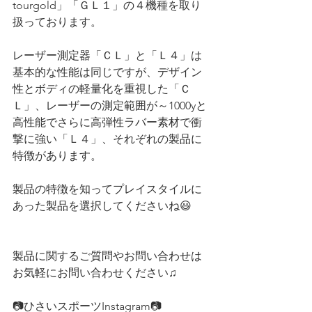
tourgold」「ＧＬ１」の４機種を取り
扱っております。
レーザー測定器「ＣＬ」と「Ｌ４」は
基本的な性能は同じですが、デザイン
性とボディの軽量化を重視した「Ｃ
Ｌ」、レーザーの測定範囲が～1000yと
高性能でさらに高弾性ラバー素材で衝
撃に強い「Ｌ４」、それぞれの製品に
特徴があります。
製品の特徴を知ってプレイスタイルに
あった製品を選択してくださいね😃
製品に関するご質問やお問い合わせは
お気軽にお問い合わせください♫
📷ひさいスポーツInstagram📷