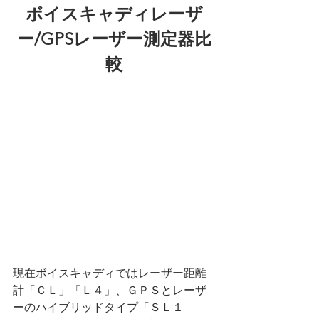
ボイスキャディレーザ
ー/GPSレーザー測定器比
較
現在ボイスキャディではレーザー距離
計「ＣＬ」「Ｌ４」、ＧＰＳとレーザ
ーのハイブリッドタイプ「ＳＬ１