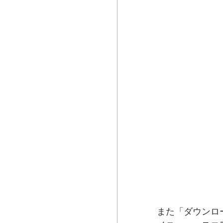
また「ダウンロ