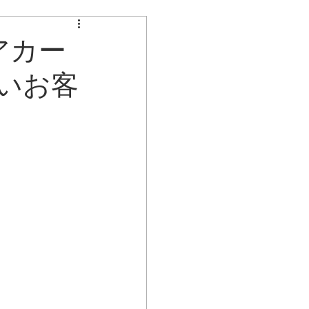
不具合のお知らせ
アカー
いお客