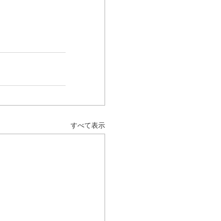
すべて表示