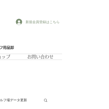
新規会員登録はこちら
ルフ用品卸
ョップ
お問い合わせ
ゴルフ場データ更新