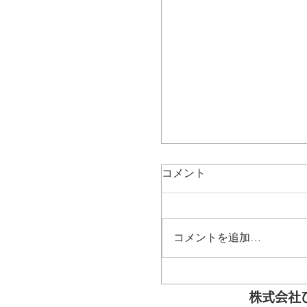
コメント
コメントを追加…
株式会社