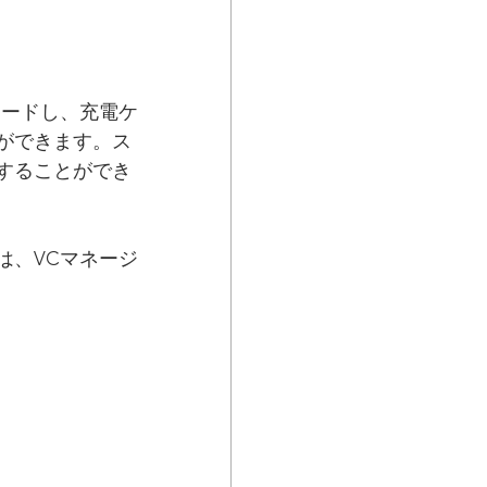
ロードし、充電ケ
ができます。ス
することができ
は、VCマネージ