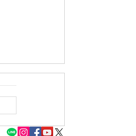
了のお知らせ