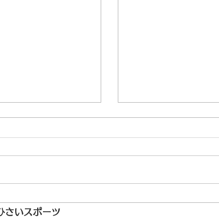
ゴルフ場データ修正完
ひさいスポーツ