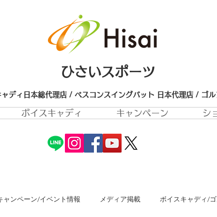
ひさいスポーツ
ャディ日本総代理店 / ベスコンスイングバット 日本代理店​ / ゴ
ボイスキャディ
キャンペーン
シ
キャンペーン/イベント情報
メディア掲載
ボイスキャディ/