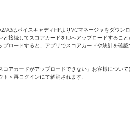
2/A3はボイスキャディHPよりVCマネージャをダウン
ンと接続してスコアカードをIDへアップロードすること
ップロードすると、アプリでスコアカードや統計を確認
スコアカードがアップロードできない」お客様について
ウト＞再ログインにて解消されます。