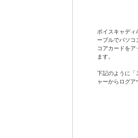
ボイスキャディA
ーブルでパソコ
コアカードをア
ます。
下記のように「
ャーからログア