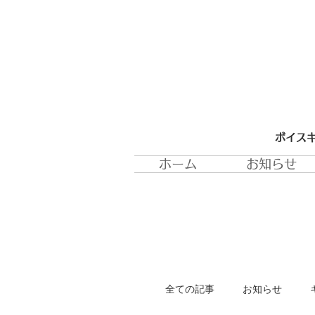
ボイスキ
ホーム
お知らせ
全ての記事
お知らせ