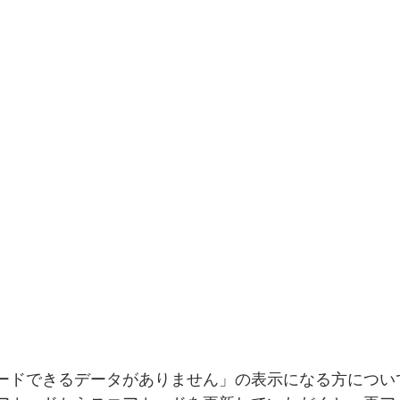
ードできるデータがありません」の表示になる方については