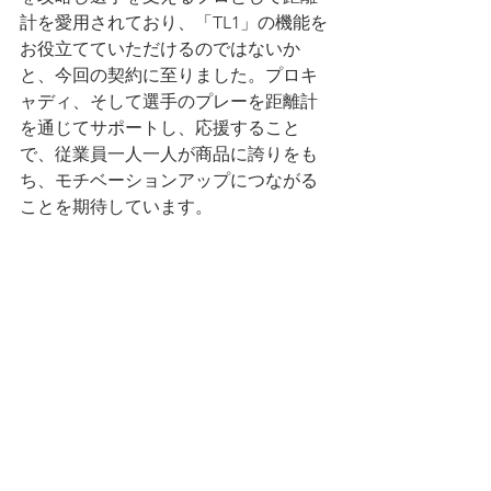
計を愛用されており、「TL1」の機能を
お役立てていただけるのではないか
と、今回の契約に至りました。プロキ
ャディ、そして選手のプレーを距離計
を通じてサポートし、応援すること
で、従業員一人一人が商品に誇りをも
ち、モチベーションアップにつながる
ことを期待しています。