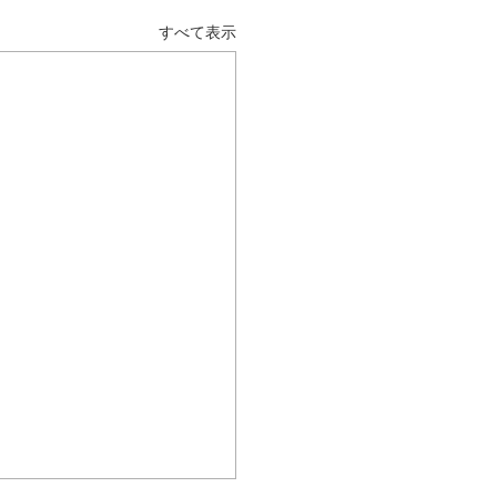
すべて表示