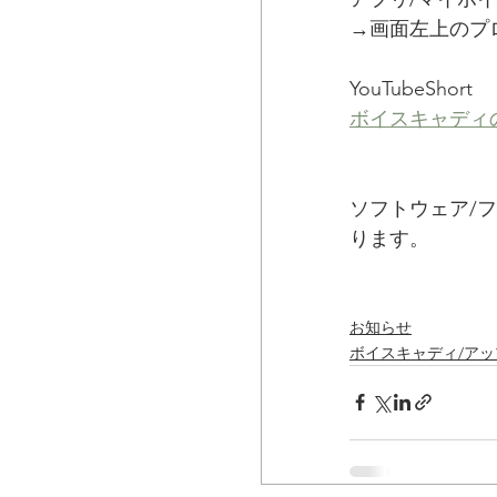
→画面左上のプ
YouTubeShort
ボイスキャディ
ソフトウェア/
ります。
お知らせ
ボイスキャディ/ア