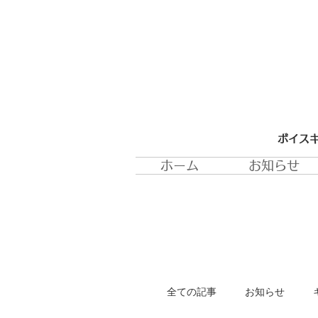
ボイスキ
ホーム
お知らせ
全ての記事
お知らせ