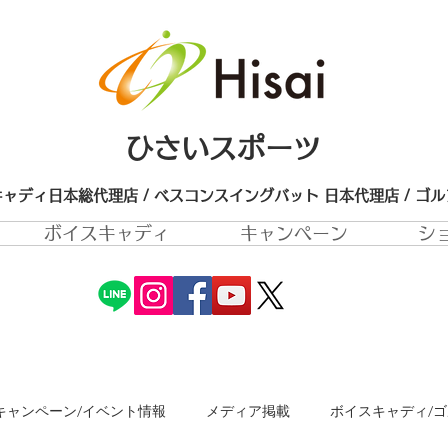
ひさいスポーツ
ャディ日本総代理店 / ベスコンスイングバット 日本代理店​ / ゴ
ボイスキャディ
キャンペーン
シ
キャンペーン/イベント情報
メディア掲載
ボイスキャディ/