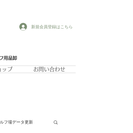
新規会員登録はこちら
ルフ用品卸
ョップ
お問い合わせ
ゴルフ場データ更新