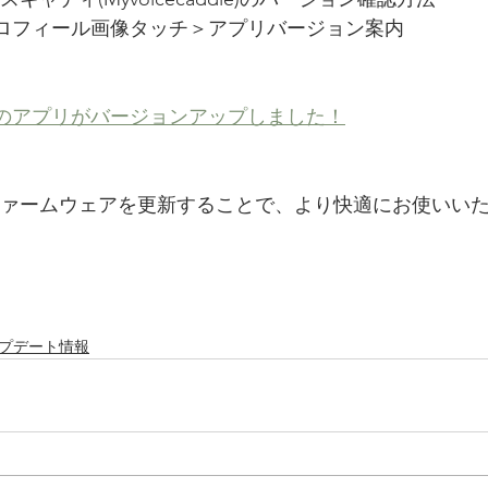
ロフィール画像タッチ＞アプリバージョン案内
のアプリがバージョンアップしました！
ファームウェアを更新することで、より快適にお使いい
ップデート情報