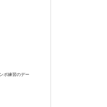
テンポ練習のデー