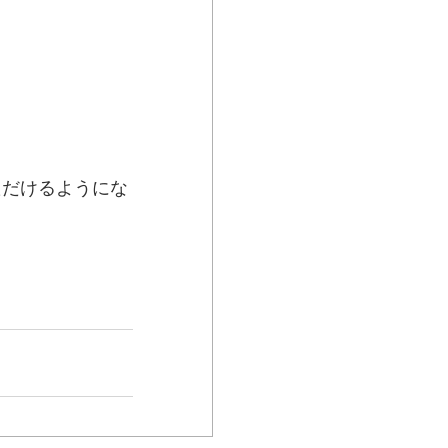
ただけるようにな