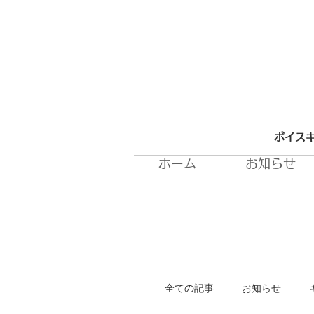
ボイスキ
ホーム
お知らせ
全ての記事
お知らせ