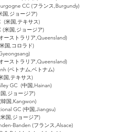
Bourgogne CC (フランス,Burgundy)
C (米国,ジョージア)
 GC  (米国,テキサス)
 CC (米国,ジョージア)
GC (オーストラリア,Queensland)
  (米国,コロラド)
Gyeongsang)
 (オーストラリア,Queensland)
n Bnh (ベトナム,ベトナム)
k (米国,テキサス)
lley GC  (中国,Hainan)
 (米国,ジョージア)
 (韓国,Kangwon)
tional GC (中国,Jiangsu)
CC (米国,ジョージア)
Banden-Banden (フランス,Alsace)