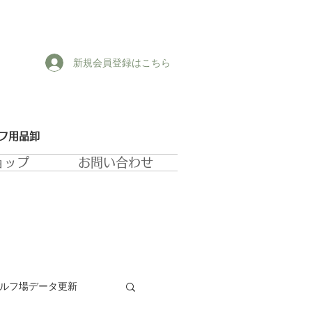
新規会員登録はこちら
ルフ用品卸
ョップ
お問い合わせ
ゴルフ場データ更新