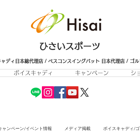
ひさいスポーツ
ャディ日本総代理店 / ベスコンスイングバット 日本代理店​ / ゴ
ボイスキャディ
キャンペーン
シ
キャンペーン/イベント情報
メディア掲載
ボイスキャディ/