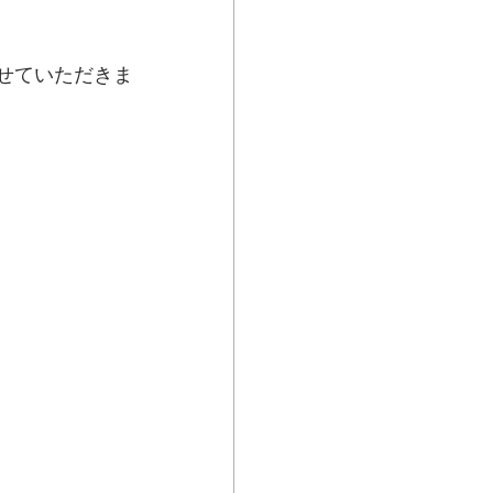
せていただきま