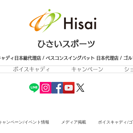
ひさいスポーツ
ャディ日本総代理店 / ベスコンスイングバット 日本代理店​ / ゴ
ボイスキャディ
キャンペーン
シ
キャンペーン/イベント情報
メディア掲載
ボイスキャディ/