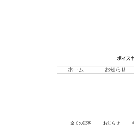
ボイスキ
ホーム
お知らせ
全ての記事
お知らせ