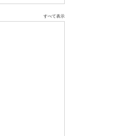
すべて表示