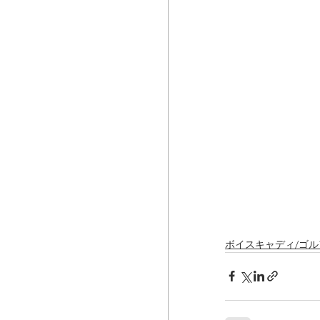
ボイスキャディ/ゴ