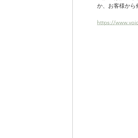
か、お客様から
https://www.voi