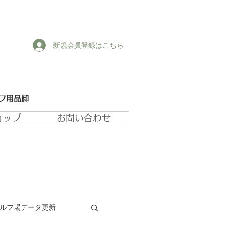
新規会員登録はこちら
ルフ用品卸
ョップ
お問い合わせ
ゴルフ場データ更新