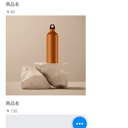
商品名
価格
￥40
商品名
価格
￥130