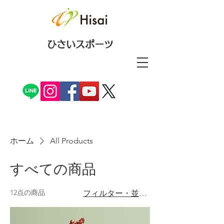
ひさいスポーツ
ホーム
All Products
すべての商品
12点の商品
フィルター・並び替え