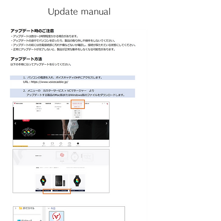
Update manual