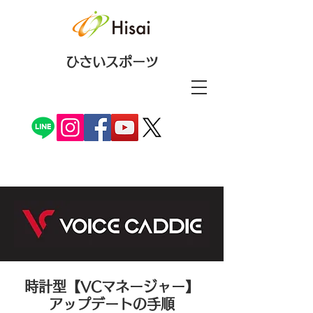
ひさいスポーツ
時計型【VCマネージャー】
​アップデートの手順