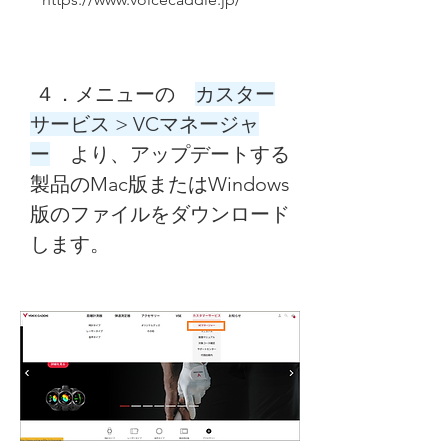
４．メニューの
カスター
サービス > VCマネージャ
ー
より、アップデートする
製品のMac版またはWindows
版のファイルをダウンロード
します。