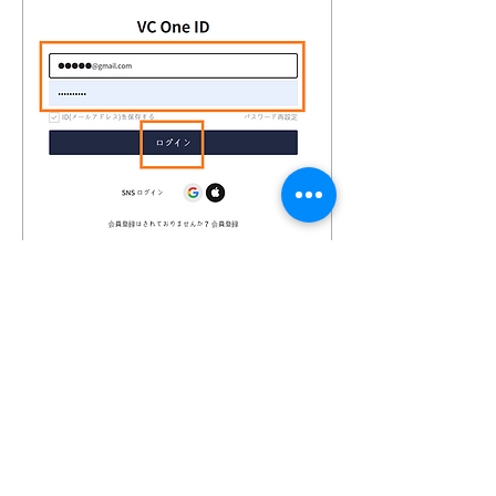
７．ソフトウェアアップデー
トを実行します。