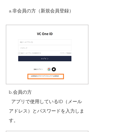
a.非会員の方（新規会員登録）
b.会員の方
アプリで使用しているID（メール
アドレス）とパスワードを入力しま
す。