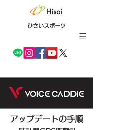
ひさいスポーツ
​アップデートの手順