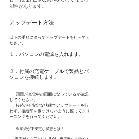
能性があります。
アップデート方法
以下の手順に沿ってアップデートを行ってく
ださい。
１．パソコンの電源を入れます。
２．付属の充電ケーブルで製品とパ
ソコンを接続します。
画面が充電中の画面になっているか確認
してください。
接続が不安定な状態でアップデートを行
わず、接続部を傷つけないように擦ってクリ
ーニングを行ってください。
※接続が不安定な状態とは？
充電がすぐフルになるが、充電器から外すと