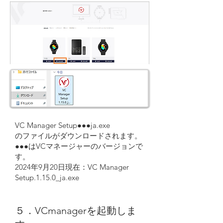
VC Manager Setup●●●ja.exe
のファイルがダウンロードされます。
●●●はVCマネージャーのバージョンで
す。
2024年9月20日現在：VC Manager
Setup.1.15.0_ja.exe
５．VCmanagerを起動しま