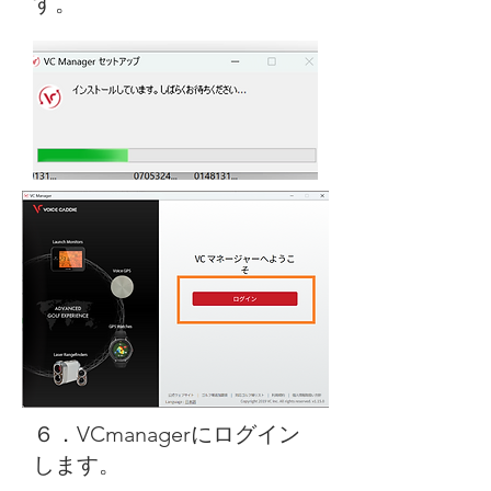
す。
６．VCmanagerにログイン
します。