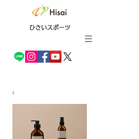
ひさいスポーツ