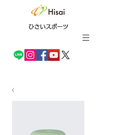
ひさいスポーツ