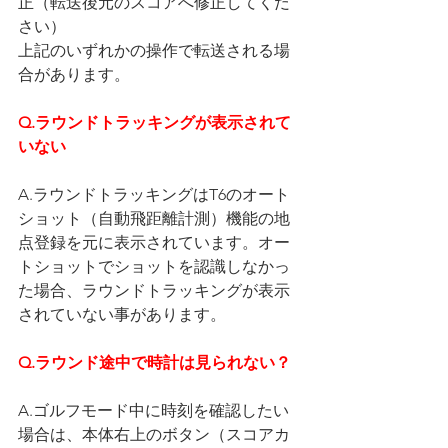
正（転送後元のスコアへ修正してくだ
さい）
上記のいずれかの操作で転送される場
合があります。
Q.ラウンドトラッキングが表示されて
いない
A.ラウンドトラッキングはT6のオート
ショット（自動飛距離計測）機能の地
点登録を元に表示されています。オー
トショットでショットを認識しなかっ
た場合、ラウンドトラッキングが表示
されていない事があります。
Q.ラウンド途中で時計は見られない？
A.ゴルフモード中に時刻を確認したい
場合は、本体右上のボタン（スコアカ