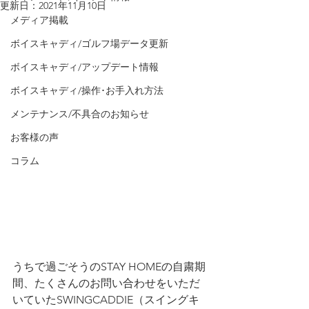
更新日：
2021年11月10日
メディア掲載
ボイスキャディ/ゴルフ場データ更新
ボイスキャディ/アップデート情報
ボイスキャディ/操作･お手入れ方法
メンテナンス/不具合のお知らせ
お客様の声
コラム
うちで過ごそうのSTAY HOMEの自粛期
間、たくさんのお問い合わせをいただ
いていたSWINGCADDIE（スイングキ