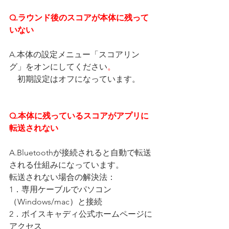
Q.ラウンド後のスコアが本体に残って
いない
A.本体の設定メニュー「スコアリン
グ」をオンにしてください
。
　初期設定はオフになっています。
Q.本体に残っているスコアがアプリに
転送されない
A.Bluetoothが接続されると自動で転送
される仕組みになっています。
転送されない場合の解決法：
1．専用ケーブルでパソコン
（Windows/mac）と接続
2．ボイスキャディ公式ホームページに
アクセス