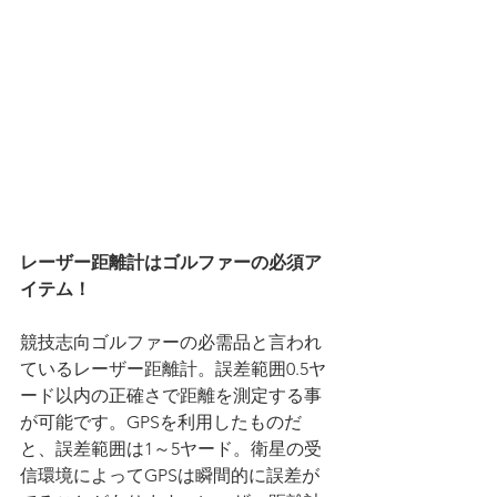
レーザー距離計はゴルファーの必須ア
イテム！
競技志向ゴルファーの必需品と言われ
ているレーザー距離計。誤差範囲0.5ヤ
ード以内の正確さで距離を測定する事
が可能です。GPSを利用したものだ
と、誤差範囲は1～5ヤード。衛星の受
信環境によってGPSは瞬間的に誤差が