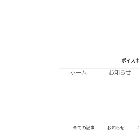
ボイスキ
ホーム
お知らせ
全ての記事
お知らせ