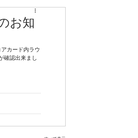
不具合のお知らせ
のお知
コアカード内ラウ
が確認出来まし