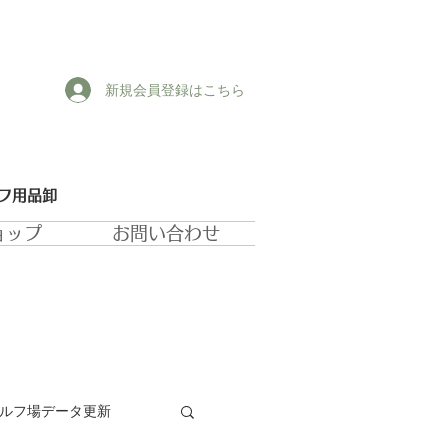
新規会員登録はこちら
ルフ用品卸
ョップ
お問い合わせ
ゴルフ場データ更新