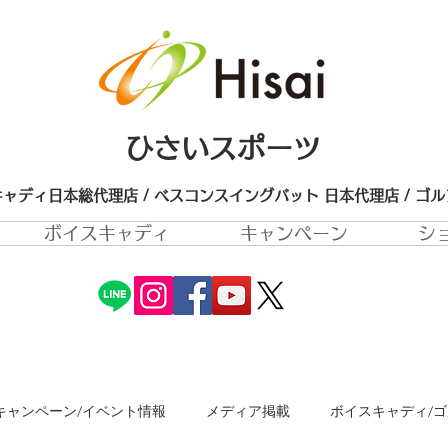
ひさいスポーツ
ャディ日本総代理店 / ベスコンスイングバット 日本代理店​ / ゴ
ボイスキャディ
キャンペーン
シ
キャンペーン/イベント情報
メディア掲載
ボイスキャディ/