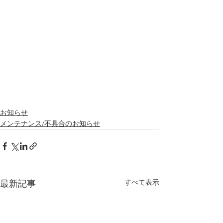
お知らせ
メンテナンス/不具合のお知らせ
すべて表示
最新記事