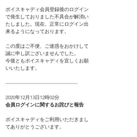
ボイスキャディ会員登録後のログイン
で発生しておりました不具合が解消い
たしました。現在、正常にログイン出
来るようになっております。
この度はご不便、ご迷惑をおかけして
誠に申し訳ございませんでした。
今後ともボイスキャディを宜しくお願
いいたします。
-----------------------------------------------
2020年12月13日12時02分
会員ログインに関するお詫びと報告
ボイスキャディをご利用いただきまし
てありがとうございます。