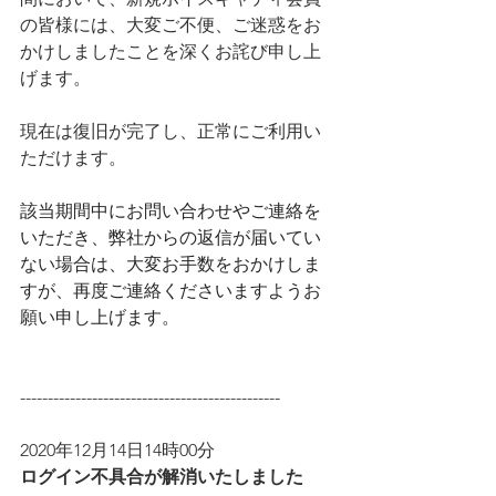
の皆様には、大変ご不便、ご迷惑をお
かけしましたことを深くお詫び申し上
げます。
現在は復旧が完了し、正常にご利用い
ただけます。
該当期間中にお問い合わせやご連絡を
いただき、弊社からの返信が届いてい
ない場合は、大変お手数をおかけしま
すが、再度ご連絡くださいますようお
願い申し上げます。
-----------------------------------------------
2020年12月14日14時00分
ログイン不具合が解消いたしました