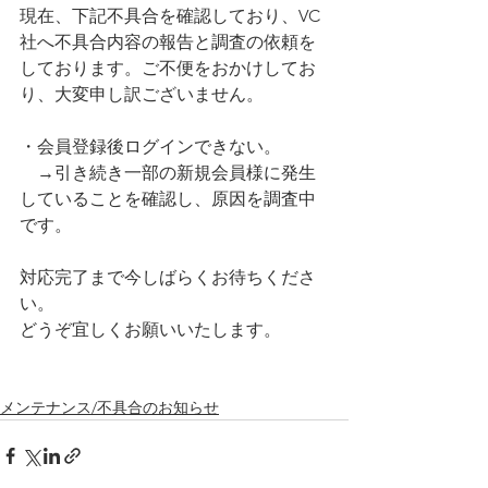
現在、下記不具合を確認しており、VC
社へ不具合内容の報告と調査の依頼を
しております。ご不便をおかけしてお
り、大変申し訳ございません。
・会員登録後ログインできない。
　→引き続き一部の新規会員様に発生
していることを確認し、原因を調査中
です。
対応完了まで今しばらくお待ちくださ
い。
どうぞ宜しくお願いいたします。
メンテナンス/不具合のお知らせ