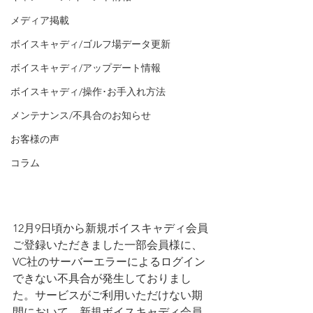
メディア掲載
ボイスキャディ/ゴルフ場データ更新
ボイスキャディ/アップデート情報
ボイスキャディ/操作･お手入れ方法
メンテナンス/不具合のお知らせ
お客様の声
コラム
12月9日頃から新規ボイスキャディ会員
ご登録いただきました一部会員様に、
VC社のサーバーエラーによるログイン
できない不具合が発生しておりまし
た。サービスがご利用いただけない期
間において、新規ボイスキャディ会員