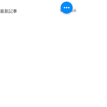
すべて表示
最新記事
コメント