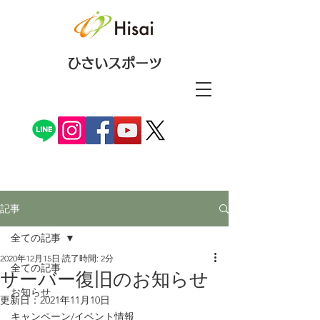
ひさいスポーツ
記事
全ての記事
2020年12月15日
読了時間: 2分
全ての記事
サーバー復旧のお知らせ
お知らせ
更新日：
2021年11月10日
キャンペーン/イベント情報