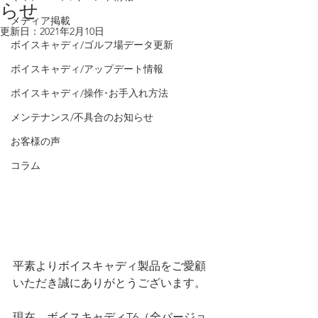
らせ
メディア掲載
更新日：
2021年2月10日
ボイスキャディ/ゴルフ場データ更新
ボイスキャディ/アップデート情報
ボイスキャディ/操作･お手入れ方法
メンテナンス/不具合のお知らせ
お客様の声
コラム
平素よりボイスキャディ製品をご愛顧
いただき誠にありがとうございます。
現在、ボイスキャディT6（全バージョ