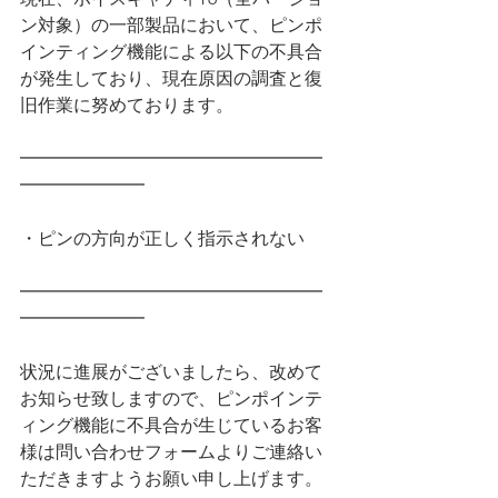
ン対象）の一部製品において、ピンポ
インティング機能による以下の不具合
が発生しており、現在原因の調査と復
旧作業に努めております。
━━━━━━━━━━━━━━━━━
━━━━━━━
・ピンの方向が正しく指示されない
━━━━━━━━━━━━━━━━━
━━━━━━━
状況に進展がございましたら、改めて
お知らせ致しますので、ピンポインテ
ィング機能に不具合が生じているお客
様は問い合わせフォームよりご連絡い
ただきますようお願い申し上げます。