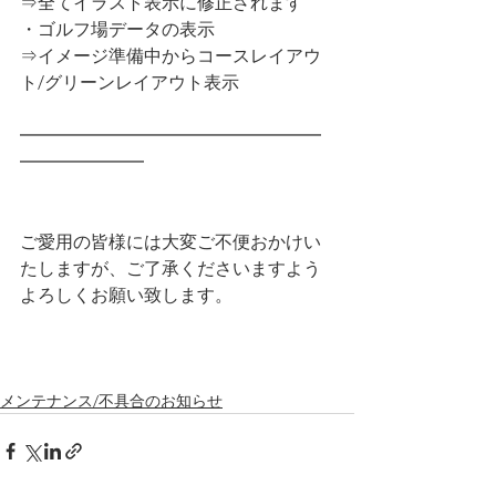
⇒全てイラスト表示に修正されます
・ゴルフ場データの表示
⇒イメージ準備中からコースレイアウ
ト/グリーンレイアウト表示
━━━━━━━━━━━━━━━━━
━━━━━━━
ご愛用の皆様には大変ご不便おかけい
たしますが、ご了承くださいますよう
よろしくお願い致します。
メンテナンス/不具合のお知らせ