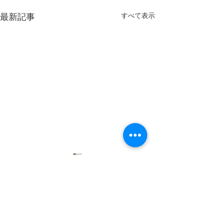
すべて表示
最新記事
コメント